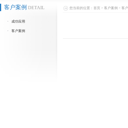
客户案例
DETAIL
您当前的位置：
首页
>
客户案例
>
客
成功应用
客户案例