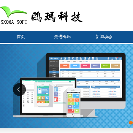
首页
走进鸥玛
新闻动态
1