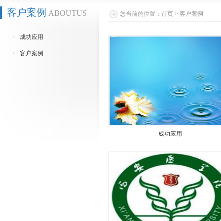
客户案例
ABOUTUS
您当前的位置：
首页
>
客户案例
成功应用
客户案例
成功应用