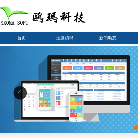
首页
走进鸥玛
新闻动态
1