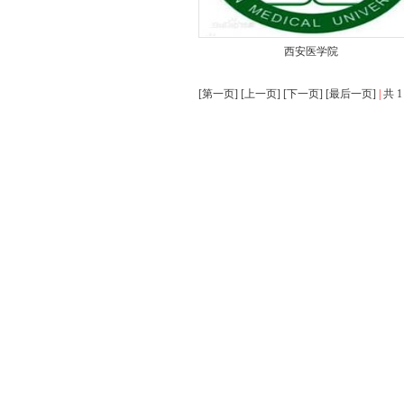
西安医学院
[第一页] [上一页] [下一页] [最后一页]
|
共 