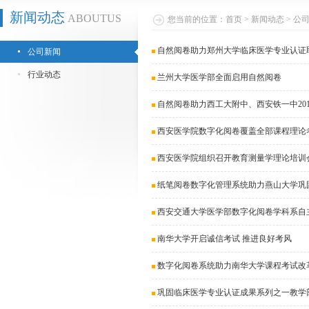
新闻动态
ABOUTUS
您当前的位置：
首页
>
新闻动态
>
公
自然阅卷助力郑州大学临床医学专业认证
公司新闻
行业动态
兰州大学医学部全面启用自然阅卷
自然阅卷助力西工大附中、西安铁一中20
西安医学院数字化阅卷覆盖全部课程理论
西安医学院组织召开教育测量学理论培训
纸笔阅卷数字化管理系统助力燕山大学巩
西安交通大学医学部数字化阅卷学科系自
南华大学开启诚信考试 推进良好考风
数字化阅卷系统助力南华大学课程考试改
巩固临床医学专业认证成果系列之一教学部